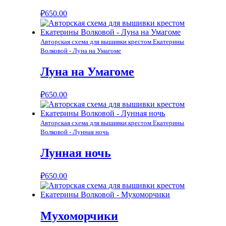
₽
650.00
Авторская схема для вышивки крестом Екатерины
Волковой - Луна на Умагоме
Луна на Умагоме
₽
650.00
Авторская схема для вышивки крестом Екатерины
Волковой - Лунная ночь
Лунная ночь
₽
650.00
Мухоморчики