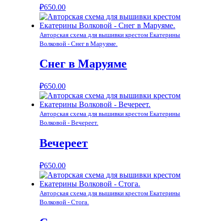
₽
650.00
Авторская схема для вышивки крестом Екатерины
Волковой - Снег в Маруяме.
Снег в Маруяме
₽
650.00
Авторская схема для вышивки крестом Екатерины
Волковой - Вечереет.
Вечереет
₽
650.00
Авторская схема для вышивки крестом Екатерины
Волковой - Стога.