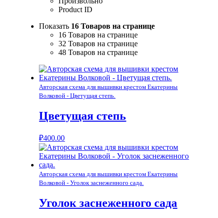
Произвольно
Product ID
Показать
16 Товаров на странице
16 Товаров на странице
32 Товаров на странице
48 Товаров на странице
Авторская схема для вышивки крестом Екатерины
Волковой - Цветущая степь.
Цветущая степь
₽
400.00
Авторская схема для вышивки крестом Екатерины
Волковой - Уголок заснеженного сада.
Уголок заснеженного сада