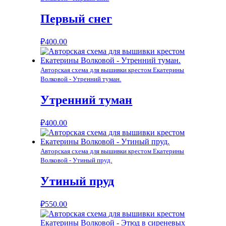
Первый снег
₽
400.00
Авторская схема для вышивки крестом Екатерины
Волковой - Утренний туман.
Утренний туман
₽
400.00
Авторская схема для вышивки крестом Екатерины
Волковой - Утиный пруд.
Утиный пруд
₽
550.00