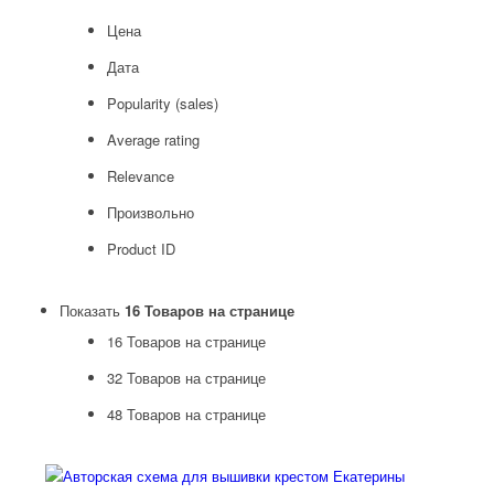
Цена
Дата
Popularity (sales)
Average rating
Relevance
Произвольно
Product ID
Показать
16 Товаров на странице
16 Товаров на странице
32 Товаров на странице
48 Товаров на странице