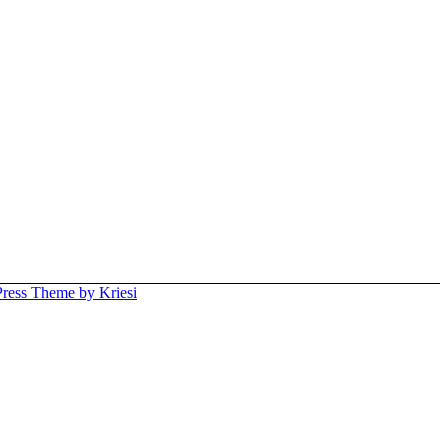
ress Theme by Kriesi