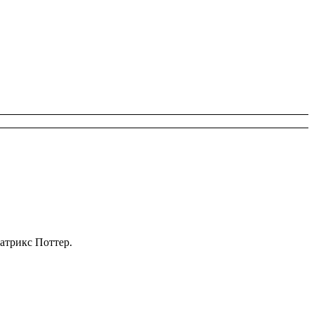
атрикс Поттер.