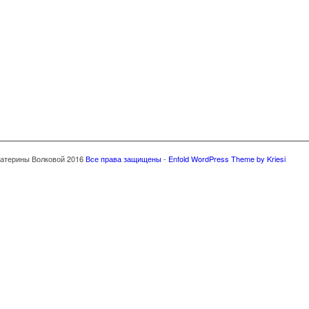
катерины Волковой 2016
Все права защищены
-
Enfold WordPress Theme by Kriesi