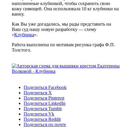
наполненные клубникой, чтобы сохранить свою
кожу сияющей. Она использовала 10 кг клубники на
ванну.
Как Вы уже догадались, мы рады представить на
Ваш суд нашу новую разработку — схему
«
Клубника
«.
Работа выполнена по мотивам рисунка графа Ф.П.
Толстого.
Поделиться Facebook
Поделиться X
Поделиться Pinterest
Поделиться LinkedIn
Поделиться Tumblr
Поделиться Vk
Поделиться Reddit
Поделиться по почте